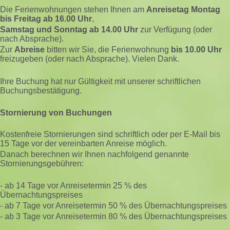
Die Ferienwohnungen stehen Ihnen am
Anreisetag Montag
bis Freitag ab 16.00 Uhr
,
Samstag und Sonntag ab 14.00 Uhr
zur Verfügung (oder
nach Absprache).
Zur
Abreise
bitten wir Sie, die Ferienwohnung
bis 10.00 Uhr
freizugeben (oder nach Absprache). Vielen Dank.
Ihre Buchung hat nur Gültigkeit mit unserer schriftlichen
Buchungsbestätigung.
Stornierung von Buchungen
Kostenfreie Stornierungen sind schriftlich oder per E-Mail bis
15 Tage vor der vereinbarten Anreise möglich.
Danach berechnen wir Ihnen nachfolgend genannte
Stornierungsgebühren:
- ab 14 Tage vor Anreisetermin 25 % des
Übernachtungspreises
- ab 7 Tage vor Anreisetermin 50 % des Übernachtungspreises
- ab 3 Tage vor Anreisetermin 80 % des Übernachtungspreises