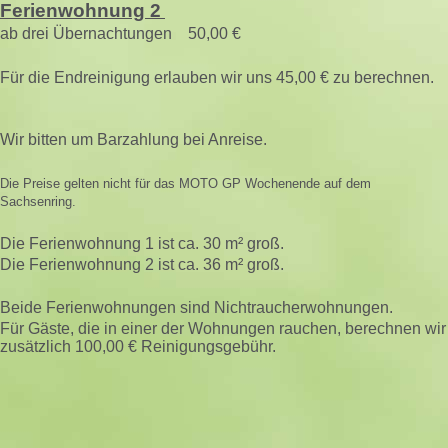
Ferienwohnung 2
ab drei Übernachtungen 50,00 €
Für die Endreinigung erlauben wir uns 45,00 € zu berechnen.
Wir bitten um Barzahlung bei Anreise.
Die Preise gelten nicht für das MOTO GP Wochenende auf dem
Sachsenring.
Die Ferienwohnung 1 ist ca. 30 m² groß.
Die Ferienwohnung 2 ist ca. 36 m² groß.
Beide Ferienwohnungen sind Nichtraucherwohnungen.
Für Gäste, die in einer der Wohnungen rauchen, berechnen wir
zusätzlich 100,00 € Reinigungsgebühr.